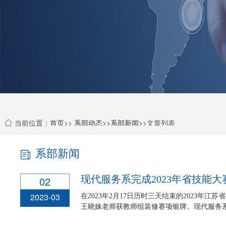
当前位置：
首页
>>
系部动态
>>
系部新闻
>>文章列表
系部新闻
现代服务系完成2023年省技能大
02
2023-03
在2023年2月17日历时三天结束的2023年
王晓姝老师获教师组装修赛项银牌。现代服务系20