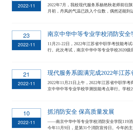
2022-11
2022年7月，我校现代服务系杨艳秋老师前往
月初，丹凤的气温已跌入个位数，偶然还能到达零
23
2022-11
11月21-22日，2022年江苏省中职学考技
行。此次考试，南京中华中等专业学校2020级应
21
2022-11
2022年11月21日上午，2022年江苏省中
京中华中等专业学校学测技能考点举行。学校2020
抓消防安全 保高质量发展
10
2022-11
——南京中华中等专业学校消防安全学院119
今年11月9日，是第31个消防宣传日。今年的主题