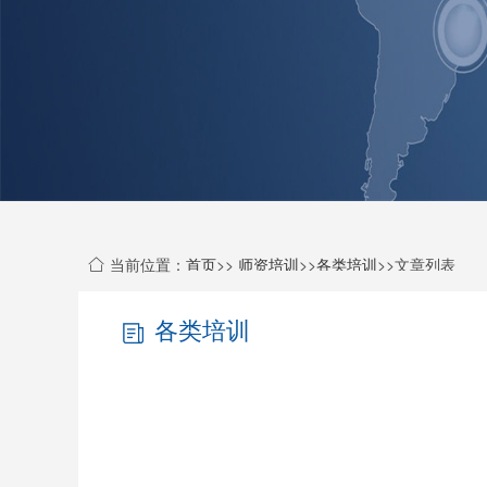
当前位置：
首页
>>
师资培训
>>
各类培训
>>文章列表
各类培训