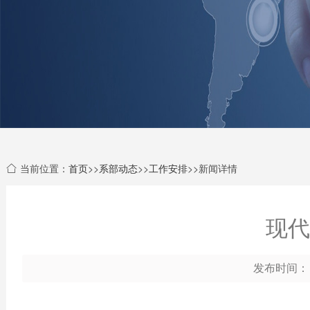
当前位置：
首页
>>
系部动态
>>
工作安排
>>新闻详情
现代
发布时间： 2