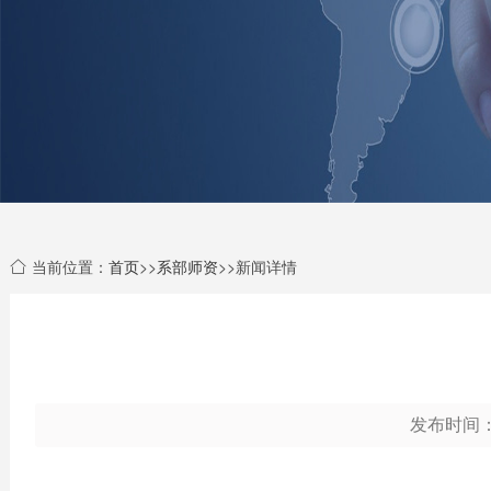
当前位置：
首页
>>
系部师资
>>新闻详情
发布时间： 