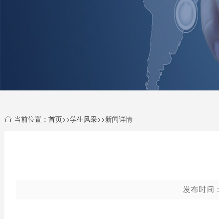
当前位置：
首页
>>
学生风采
>>新闻详情
发布时间： 