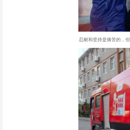
忍耐和坚持是痛苦的，但