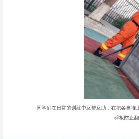
同学们在日常的训练中互帮互助，在把各自推
碍板防止翻