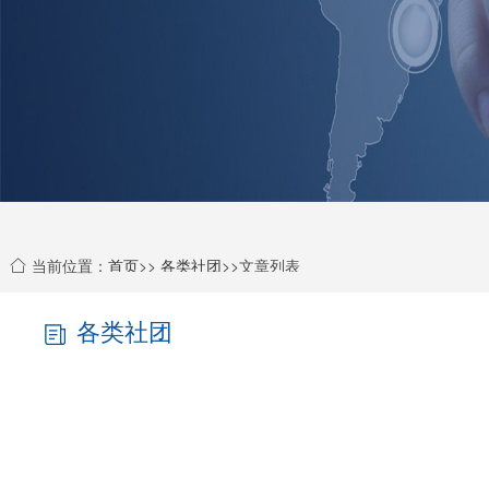
当前位置：
首页
>>
各类社团
>>文章列表
各类社团