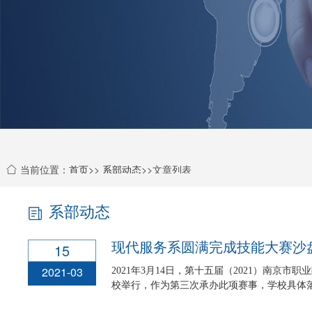
当前位置：
首页
>>
系部动态
>>文章列表
系部动态
现代服务系圆满完成技能大赛沙
15
2021-03
2021年3月14日，第十五届（2021）南京
校举行，作为第三次承办此项赛事，学校具体落实