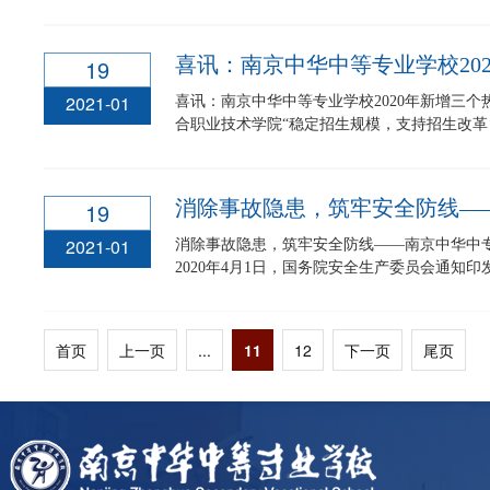
喜讯：南京中华中等专业学校20
19
2021-01
喜讯：南京中华中等专业学校2020年新增三个
合职业技术学院“稳定招生规模，支持招生改革，
19
2021-01
消除事故隐患，筑牢安全防线——南京中华中
2020年4月1日，国务院安全生产委员会通知印发
首页
上一页
...
11
12
下一页
尾页