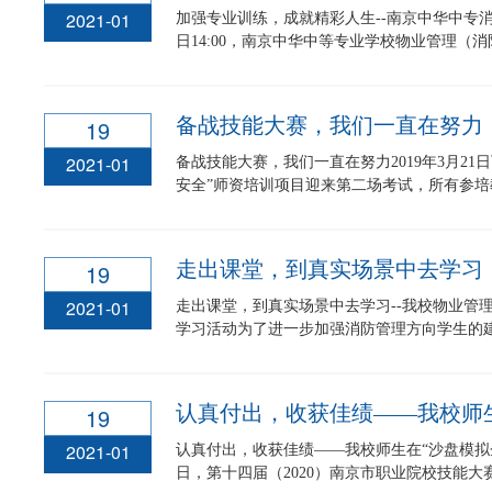
2021-01
加强专业训练，成就精彩人生--南京中华中专消防
日14:00，南京中华中等专业学校物业管理（消防
备战技能大赛，我们一直在努力
19
2021-01
备战技能大赛，我们一直在努力2019年3月21
安全”师资培训项目迎来第二场考试，所有参培教
走出课堂，到真实场景中去学习
19
2021-01
走出课堂，到真实场景中去学习--我校物业管
学习活动为了进一步加强消防管理方向学生的建筑
19
2021-01
认真付出，收获佳绩——我校师生在“沙盘模拟企业
日，第十四届（2020）南京市职业院校技能大赛