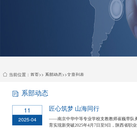
当前位置：
首页
>>
系部动态
>>文章列表
系部动态
匠心筑梦 山海同行
11
2025-04
——南京中华中等专业学校支教教师崔巍带队
育实现新突破2025年4月7日至9日，陕西省职业